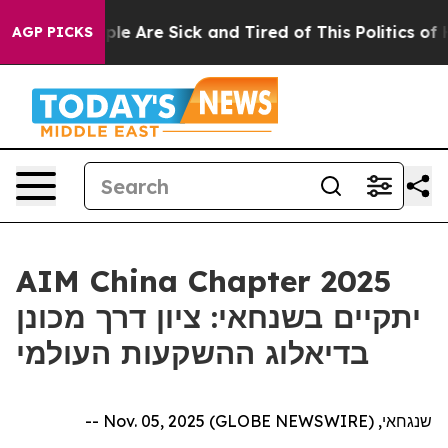
Win: “People Are Sick and Tired of This Politics of Ha
AGP PICKS
AIM China Chapter 2025
יתקיים בשנחאי: ציון דרך מכונן
בדיאלוג ההשקעות העולמי
שנגחאי, Nov. 05, 2025 (GLOBE NEWSWIRE) --