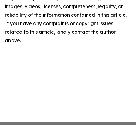
images, videos, licenses, completeness, legality, or
reliability of the information contained in this article.
If you have any complaints or copyright issues
related to this article, kindly contact the author
above.